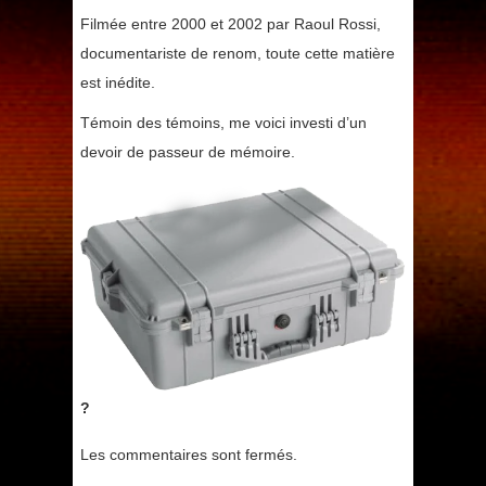
Filmée entre 2000 et 2002 par Raoul Rossi,
documentariste de renom, toute cette matière
est inédite.
Témoin des témoins, me voici investi d’un
devoir de passeur de mémoire.
?
Les commentaires sont fermés.