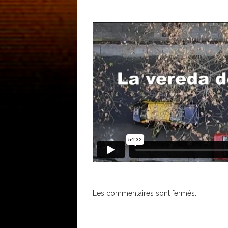
Les commentaires sont fermés.