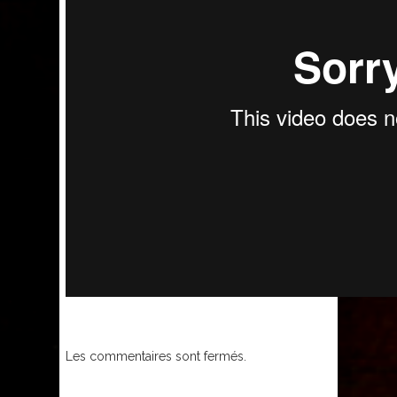
Les commentaires sont fermés.